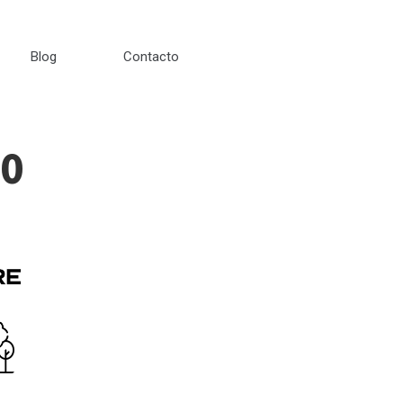
Blog
Contacto
50