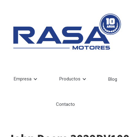
Empresa
Productos
Blog
Contacto