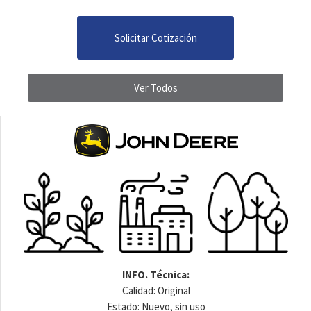
Solicitar Cotización
Ver Todos
INFO. Técnica:
Calidad: Original
Estado: Nuevo, sin uso