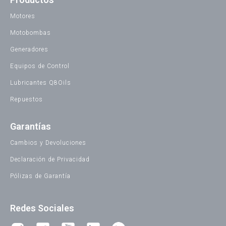
Motores
Motobombas
Generadores
Equipos de Control
Lubricantes Q8Oils
Repuestos
Garantías
Cambios y Devoluciones
Declaración de Privacidad
Pólizas de Garantía
Redes Sociales