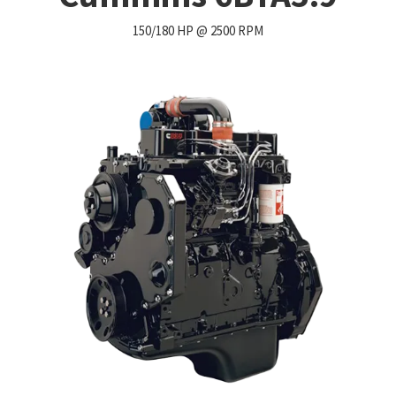
150/180 HP @ 2500 RPM