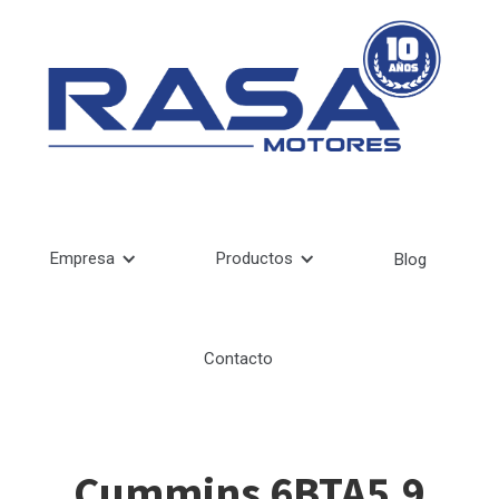
Empresa
Productos
Blog
Contacto
Cummins 6BTA5.9