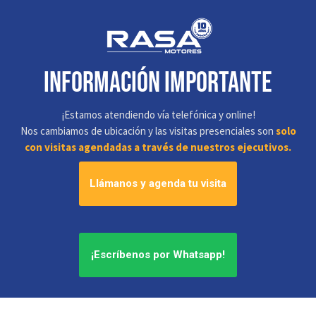
información IMPORTANTE
¡Estamos atendiendo vía telefónica y online!
Nos cambiamos de ubicación y las visitas presenciales son
solo
con visitas agendadas a través de nuestros ejecutivos.
Llámanos y agenda tu visita
¡Escríbenos por Whatsapp!