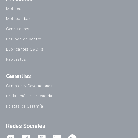
Motores
Motobombas
Generadores
Equipos de Control
Lubricantes Q8Oils
Repuestos
Garantías
Cambios y Devoluciones
Declaración de Privacidad
Pólizas de Garantía
Redes Sociales