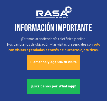
información IMPORTANTE
¡Estamos atendiendo vía telefónica y online!
Nos cambiamos de ubicación y las visitas presenciales son
solo
con visitas agendadas a través de nuestros ejecutivos.
Llámanos y agenda tu visita
¡Escríbenos por Whatsapp!