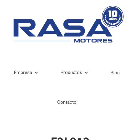
Empresa
Productos
Blog
Contacto