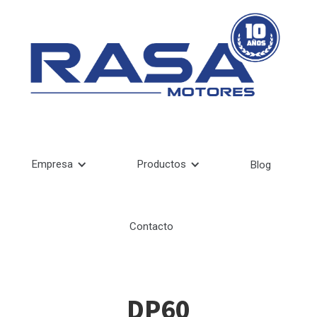
Empresa
Productos
Blog
Contacto
DP60