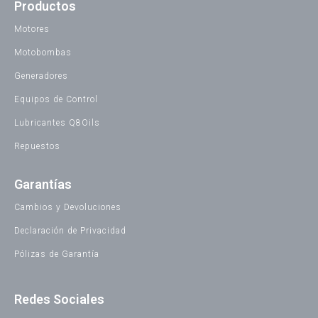
Productos
Motores
Motobombas
Generadores
Equipos de Control
Lubricantes Q8Oils
Repuestos
Garantías
Cambios y Devoluciones
Declaración de Privacidad
Pólizas de Garantía
Redes Sociales