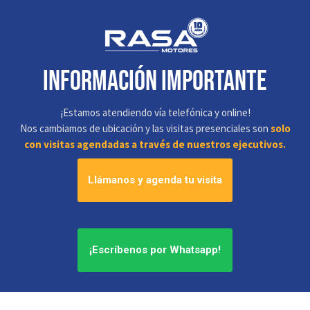
información IMPORTANTE
¡Estamos atendiendo vía telefónica y online!
Nos cambiamos de ubicación y las visitas presenciales son
solo
con visitas agendadas a través de nuestros ejecutivos.
Llámanos y agenda tu visita
¡Escríbenos por Whatsapp!