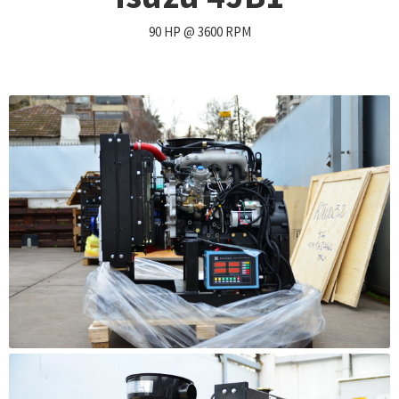
90 HP @ 3600 RPM