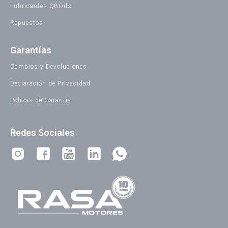
Lubricantes Q8Oils
Repuestos
Garantías
Cambios y Devoluciones
Declaración de Privacidad
Pólizas de Garantía
Redes Sociales