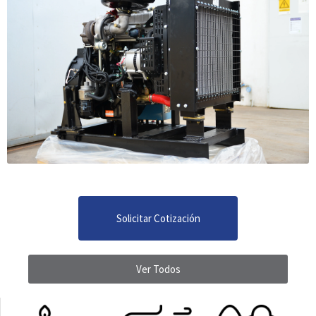
Solicitar Cotización
Ver Todos