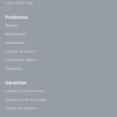
+56 9 4422 1042
Productos
Motores
Motobombas
Generadores
Equipos de Control
Lubricantes Q8Oils
Repuestos
Garantías
Cambios y Devoluciones
Declaración de Privacidad
Pólizas de Garantía