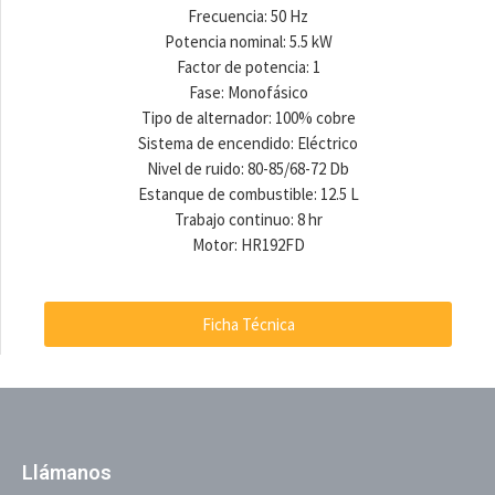
Frecuencia: 50 Hz
Potencia nominal: 5.5 kW
Factor de potencia: 1
Fase: Monofásico
Tipo de alternador: 100% cobre
Sistema de encendido: Eléctrico
Nivel de ruido: 80-85/68-72 Db
Estanque de combustible: 12.5 L
Trabajo continuo: 8 hr
Motor: HR192FD
Ficha Técnica
Llámanos