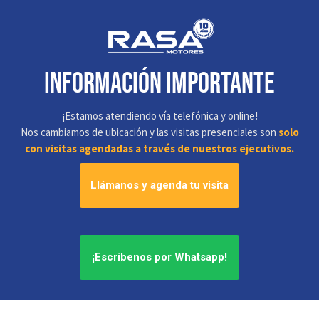
información IMPORTANTE
¡Estamos atendiendo vía telefónica y online!
Nos cambiamos de ubicación y las visitas presenciales son
solo
con visitas agendadas a través de nuestros ejecutivos.
Llámanos y agenda tu visita
¡Escríbenos por Whatsapp!