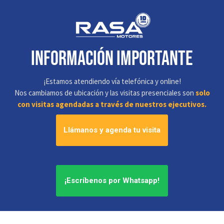
información IMPORTANTE
¡Estamos atendiendo vía telefónica y online!
Nos cambiamos de ubicación y las visitas presenciales son
solo
con visitas agendadas a través de nuestros ejecutivos.
Llámanos y agenda tu visita
¡Escríbenos por Whatsapp!