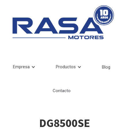
Empresa
Productos
Blog
Contacto
DG8500SE