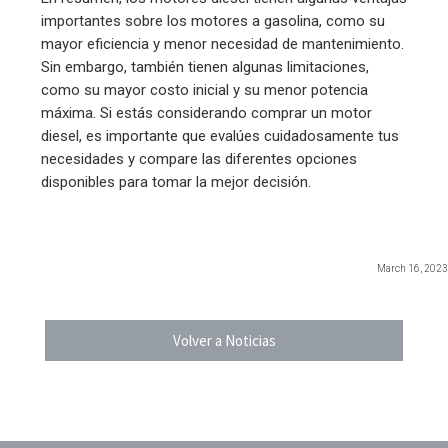
importantes sobre los motores a gasolina, como su
mayor eficiencia y menor necesidad de mantenimiento.
Sin embargo, también tienen algunas limitaciones,
como su mayor costo inicial y su menor potencia
máxima. Si estás considerando comprar un motor
diesel, es importante que evalúes cuidadosamente tus
necesidades y compare las diferentes opciones
disponibles para tomar la mejor decisión.
March 16, 2023
Volver a Noticias