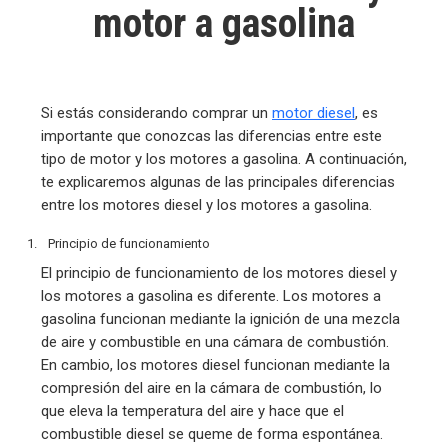
motor a gasolina
Si estás considerando comprar un
motor diesel
, es
importante que conozcas las diferencias entre este
tipo de motor y los motores a gasolina. A continuación,
te explicaremos algunas de las principales diferencias
entre los motores diesel y los motores a gasolina.
Principio de funcionamiento
El principio de funcionamiento de los motores diesel y
los motores a gasolina es diferente. Los motores a
gasolina funcionan mediante la ignición de una mezcla
de aire y combustible en una cámara de combustión.
En cambio, los motores diesel funcionan mediante la
compresión del aire en la cámara de combustión, lo
que eleva la temperatura del aire y hace que el
combustible diesel se queme de forma espontánea.