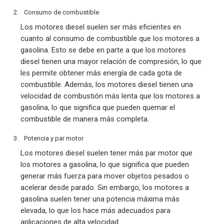
Consumo de combustible
Los motores diesel suelen ser más eficientes en
cuanto al consumo de combustible que los motores a
gasolina. Esto se debe en parte a que los motores
diesel tienen una mayor relación de compresión, lo que
les permite obtener más energía de cada gota de
combustible. Además, los motores diesel tienen una
velocidad de combustión más lenta que los motores a
gasolina, lo que significa que pueden quemar el
combustible de manera más completa.
Potencia y par motor
Los motores diesel suelen tener más par motor que
los motores a gasolina, lo que significa que pueden
generar más fuerza para mover objetos pesados o
acelerar desde parado. Sin embargo, los motores a
gasolina suelen tener una potencia máxima más
elevada, lo que los hace más adecuados para
aplicaciones de alta velocidad.