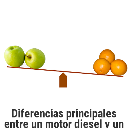
Diferencias principales
entre un motor diesel y un