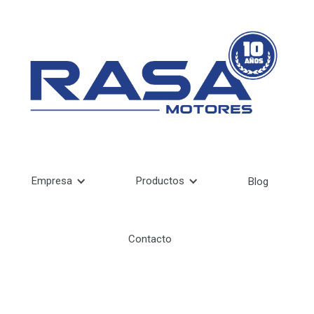
Empresa
Productos
Blog
Contacto