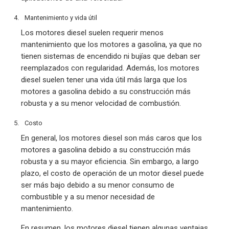
Mantenimiento y vida útil
Los motores diesel suelen requerir menos
mantenimiento que los motores a gasolina, ya que no
tienen sistemas de encendido ni bujías que deban ser
reemplazados con regularidad. Además, los motores
diesel suelen tener una vida útil más larga que los
motores a gasolina debido a su construcción más
robusta y a su menor velocidad de combustión.
Costo
En general, los motores diesel son más caros que los
motores a gasolina debido a su construcción más
robusta y a su mayor eficiencia. Sin embargo, a largo
plazo, el costo de operación de un motor diesel puede
ser más bajo debido a su menor consumo de
combustible y a su menor necesidad de
mantenimiento.
En resumen, los motores diesel tienen algunas ventajas